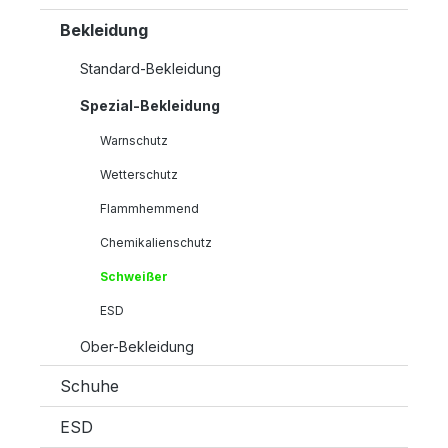
Bekleidung
Standard-Bekleidung
Spezial-Bekleidung
Warnschutz
Wetterschutz
Flammhemmend
Chemikalienschutz
Schweißer
ESD
Ober-Bekleidung
Schuhe
ESD