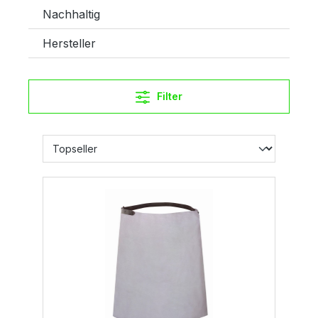
Nachhaltig
Hersteller
Filter