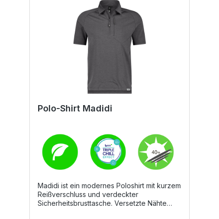
Polo-Shirt Madidi
Madidi ist ein modernes Poloshirt mit kurzem
Reißverschluss und verdeckter
Sicherheitsbrusttasche. Versetzte Nähte
verhindern Scheuerstellen und erhöhen den