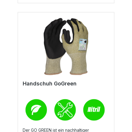
Handschuh GoGreen
Der GO GREEN ist ein nachhaltiger