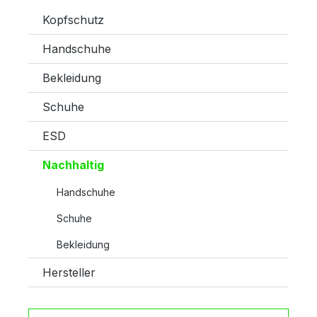
Kopfschutz
Handschuhe
Bekleidung
Schuhe
ESD
Nachhaltig
Handschuhe
Schuhe
Bekleidung
Hersteller