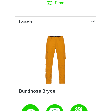
Filter
Bundhose Bryce