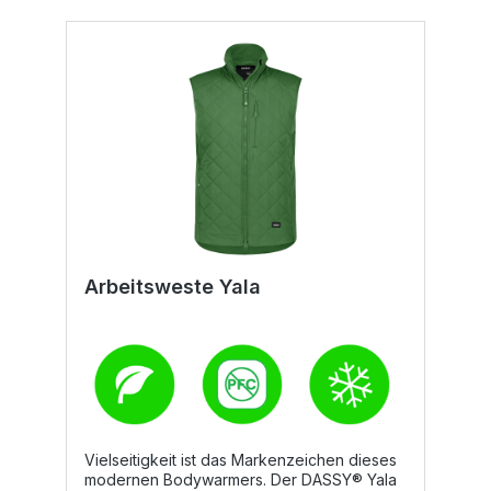
Arbeitsweste Yala
Vielseitigkeit ist das Markenzeichen dieses
modernen Bodywarmers. Der DASSY® Yala