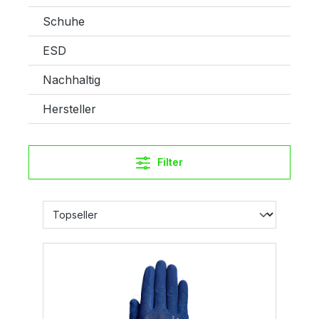
Schuhe
ESD
Nachhaltig
Hersteller
Filter