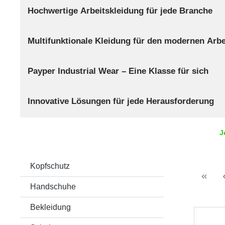
Hochwertige Arbeitskleidung für jede Branche
Multifunktionale Kleidung für den modernen Arbe
Payper Industrial Wear – Eine Klasse für sich
Innovative Lösungen für jede Herausforderung
J
Kopfschutz
Handschuhe
Bekleidung