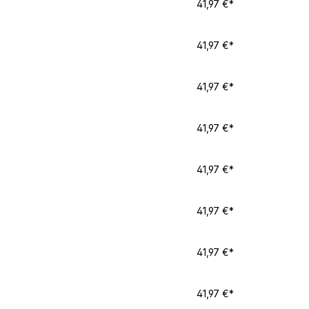
41,97 €*
41,97 €*
41,97 €*
41,97 €*
41,97 €*
41,97 €*
41,97 €*
41,97 €*