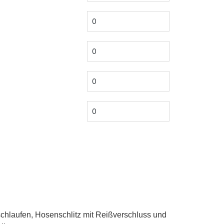
chlaufen, Hosenschlitz mit Reißverschluss und