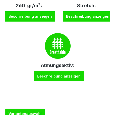
260 gr/m²:
Stretch:
Beschreibung anzeigen
Beschreibung anzeigen
Atmungsaktiv:
Beschreibung anzeigen
Variantenauswahl