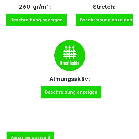
260 gr/m²:
Stretch:
Beschreibung anzeigen
Beschreibung anzeigen
Atmungsaktiv:
Beschreibung anzeigen
Variantenauswahl