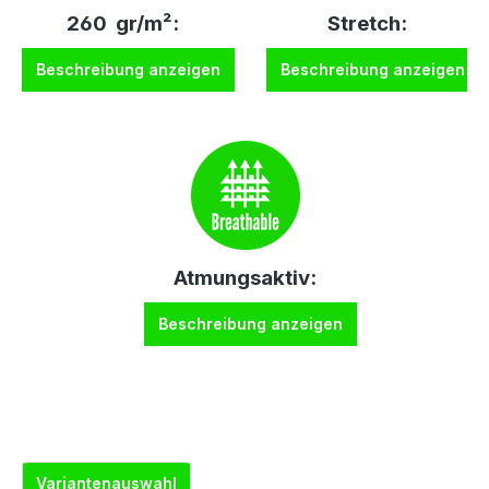
260 gr/m²:
Stretch:
Beschreibung anzeigen
Beschreibung anzeigen
Atmungsaktiv:
Beschreibung anzeigen
Variantenauswahl