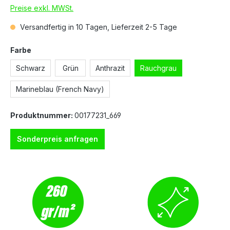
Preise exkl. MWSt.
Versandfertig in 10 Tagen, Lieferzeit 2-5 Tage
Farbe
Schwarz
Grün
Anthrazit
Rauchgrau
Marineblau (French Navy)
Produktnummer:
00177231_669
Sonderpreis anfragen