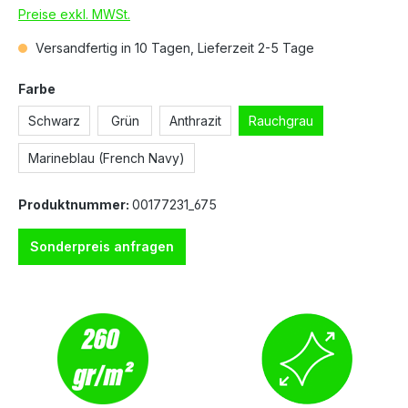
Preise exkl. MWSt.
Versandfertig in 10 Tagen, Lieferzeit 2-5 Tage
Farbe
Schwarz
Grün
Anthrazit
Rauchgrau
Marineblau (French Navy)
Produktnummer:
00177231_675
Sonderpreis anfragen