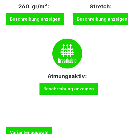
260 gr/m²:
Stretch:
Beschreibung anzeigen
Beschreibung anzeigen
Atmungsaktiv:
Beschreibung anzeigen
Variantenauswahl