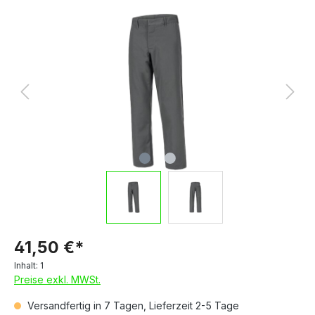
41,50 €*
Inhalt:
1
Preise exkl. MWSt.
Versandfertig in 7 Tagen, Lieferzeit 2-5 Tage