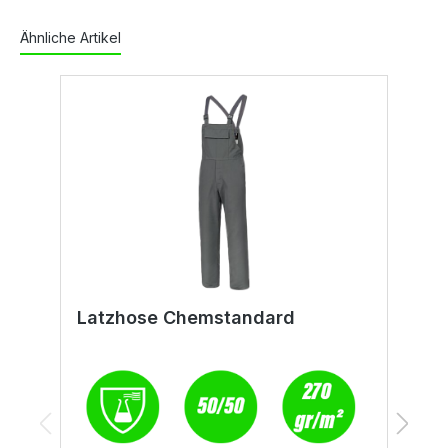
Ähnliche Artikel
Latzhose Chemstandard