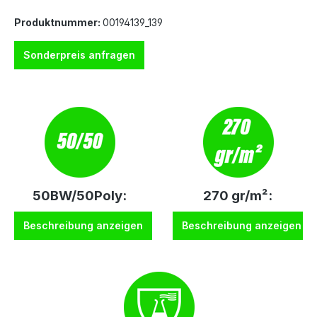
Produktnummer:
00194139_139
Sonderpreis anfragen
50BW/50Poly:
270 gr/m²:
Beschreibung anzeigen
Beschreibung anzeigen