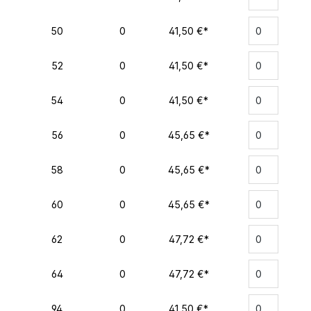
50
0
41,50 €*
52
0
41,50 €*
54
0
41,50 €*
56
0
45,65 €*
58
0
45,65 €*
60
0
45,65 €*
62
0
47,72 €*
64
0
47,72 €*
94
0
41,50 €*