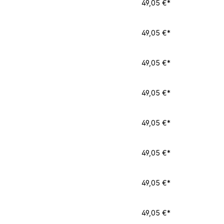
49,05 €*
49,05 €*
49,05 €*
49,05 €*
49,05 €*
49,05 €*
49,05 €*
49,05 €*