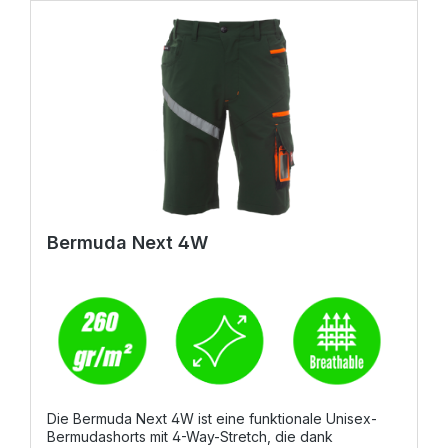
Bermuda Next 4W
Die Bermuda Next 4W ist eine funktionale Unisex-
Bermudashorts mit 4-Way-Stretch, die dank