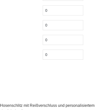
Hosenschlitz mit Reißverschluss und personalisiertem