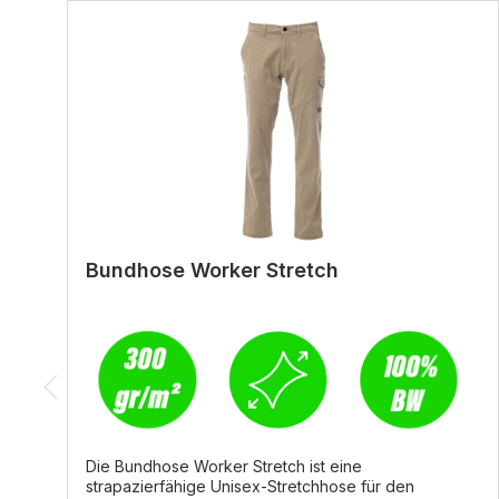
Bundhose Worker Stretch
Die Bundhose Worker Stretch ist eine
strapazierfähige Unisex-Stretchhose für den