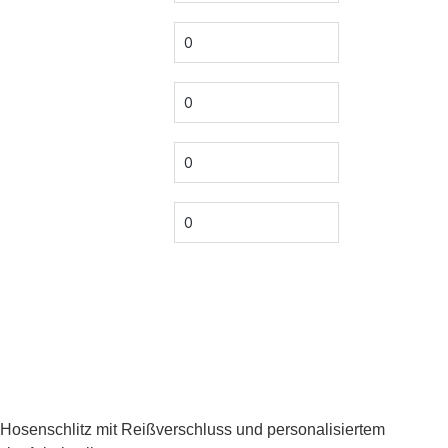
Hosenschlitz mit Reißverschluss und personalisiertem