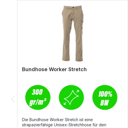
Bundhose Worker Stretch
Die Bundhose Worker Stretch ist eine
strapazierfähige Unisex-Stretchhose für den