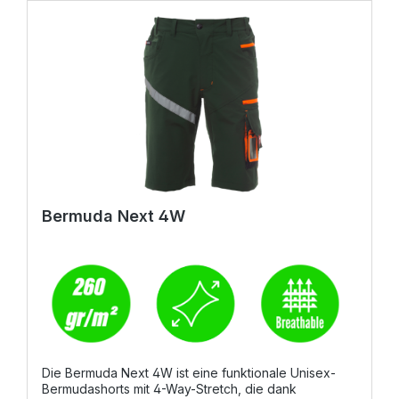
Bermuda Next 4W
Die Bermuda Next 4W ist eine funktionale Unisex-
Bermudashorts mit 4-Way-Stretch, die dank