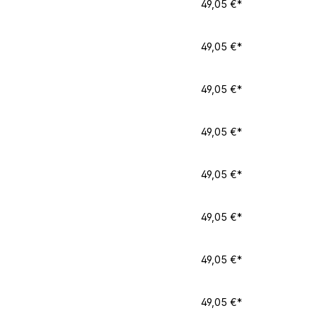
49,05 €*
49,05 €*
49,05 €*
49,05 €*
49,05 €*
49,05 €*
49,05 €*
49,05 €*