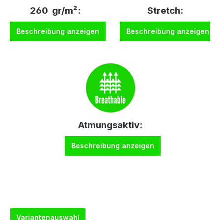
260 gr/m²:
Stretch:
Beschreibung anzeigen
Beschreibung anzeigen
Atmungsaktiv:
Beschreibung anzeigen
Variantenauswahl