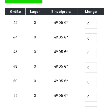
Größe
Lager
Einzelpreis
Menge
42
0
49,05 €*
44
0
49,05 €*
46
0
49,05 €*
48
0
49,05 €*
50
0
49,05 €*
52
0
49,05 €*