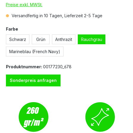
Preise exkl. MWSt.
Versandfertig in 10 Tagen, Lieferzeit 2-5 Tage
Farbe
Schwarz
Grün
Anthrazit
Rauchgrau
Marineblau (French Navy)
Produktnummer:
00177230_678
Sonderpreis anfragen