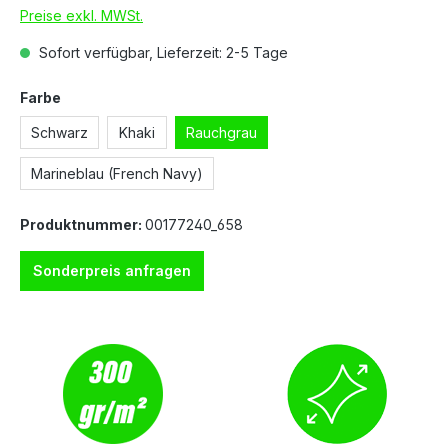
Preise exkl. MWSt.
Sofort verfügbar, Lieferzeit: 2-5 Tage
Farbe
Schwarz
Khaki
Rauchgrau
Marineblau (French Navy)
Produktnummer:
00177240_658
Sonderpreis anfragen