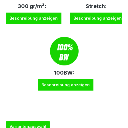
300 gr/m²:
Stretch:
Beschreibung anzeigen
Beschreibung anzeigen
100BW:
Beschreibung anzeigen
Variantenauswahl