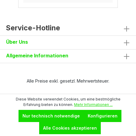
Service-Hotline
Über Uns
Allgemeine Informationen
Alle Preise exkl. gesetzl. Mehrwertsteuer.
Diese Website verwendet Cookies, um eine bestmögliche
Erfahrung bieten zu können.
Mehr Informationen ...
Nur technisch notwendige
Konfigurieren
Alle Cookies akzeptieren