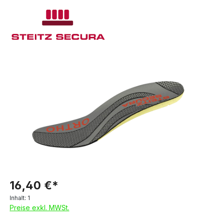
16,40 €*
Inhalt:
1
Preise exkl. MWSt.