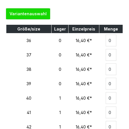
Variantenauswahl
Größe/size
Lager
Einzelpreis
Menge
36
0
16,40 €*
37
0
16,40 €*
38
0
16,40 €*
39
0
16,40 €*
40
1
16,40 €*
41
1
16,40 €*
42
1
16,40 €*