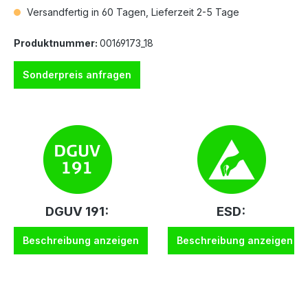
Versandfertig in 60 Tagen, Lieferzeit 2-5 Tage
Produktnummer:
00169173_18
Sonderpreis anfragen
DGUV 191:
ESD:
Beschreibung anzeigen
Beschreibung anzeigen