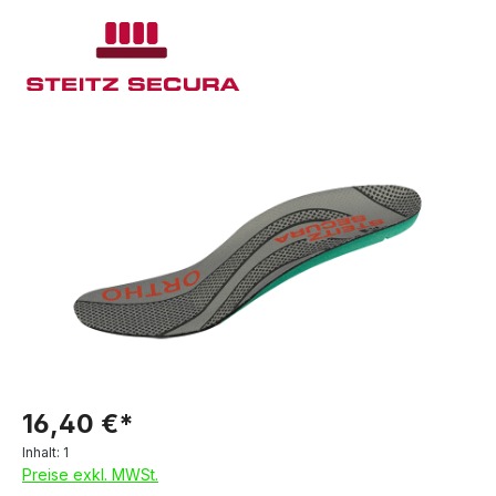
16,40 €*
Inhalt:
1
Preise exkl. MWSt.