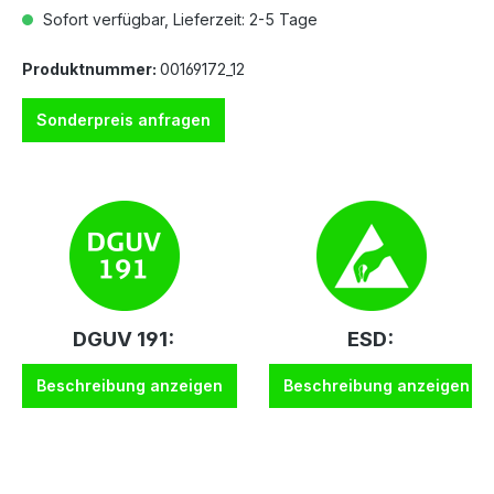
Sofort verfügbar, Lieferzeit: 2-5 Tage
Produktnummer:
00169172_12
Sonderpreis anfragen
DGUV 191:
ESD:
Beschreibung anzeigen
Beschreibung anzeigen