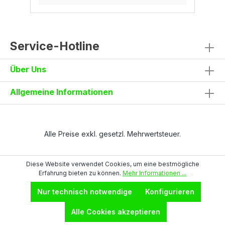
Service-Hotline
Über Uns
Allgemeine Informationen
Alle Preise exkl. gesetzl. Mehrwertsteuer.
Diese Website verwendet Cookies, um eine bestmögliche
Erfahrung bieten zu können.
Mehr Informationen ...
Nur technisch notwendige
Konfigurieren
Alle Cookies akzeptieren