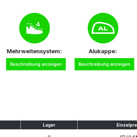
Mehrweitensystem:
Alukappe:
Beschreibung anzeigen
Beschreibung anzeigen
Lager
Einzelpre