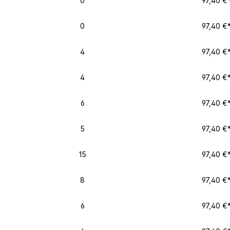
0
97,40 €
0
97,40 €
4
97,40 €
4
97,40 €
6
97,40 €
5
97,40 €
15
97,40 €
8
97,40 €
6
97,40 €