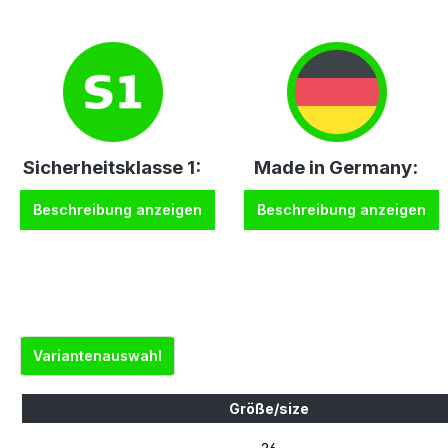
Sicherheitsklasse 1:
Made in Germany:
Beschreibung anzeigen
Beschreibung anzeigen
Variantenauswahl
Größe/size