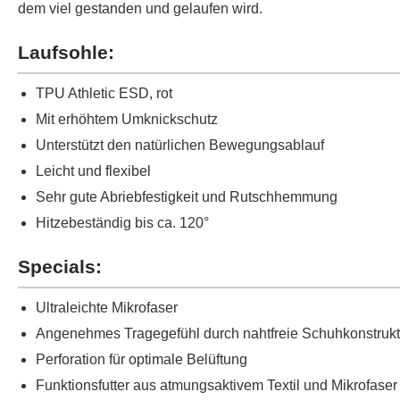
dem viel gestanden und gelaufen wird.
Laufsohle:
TPU Athletic ESD, rot
Mit erhöhtem Umknickschutz
Unterstützt den natürlichen Bewegungsablauf
Leicht und flexibel
Sehr gute Abriebfestigkeit und Rutschhemmung
Hitzebeständig bis ca. 120°
Specials:
Ultraleichte Mikrofaser
Angenehmes Tragegefühl durch nahtfreie Schuhkonstrukt
Perforation für optimale Belüftung
Funktionsfutter aus atmungsaktivem Textil und Mikrofaser