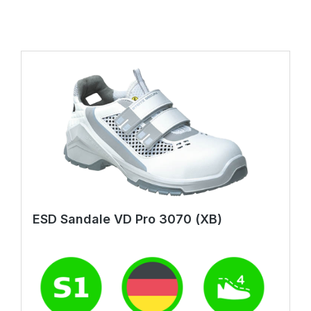
ESD Sandale VD Pro 3070 (XB)