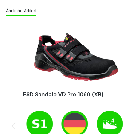
Ähnliche Artikel
ESD Sandale VD Pro 1060 (XB)