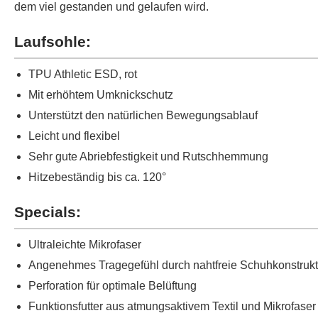
dem viel gestanden und gelaufen wird.
Laufsohle:
TPU Athletic ESD, rot
Mit erhöhtem Umknickschutz
Unterstützt den natürlichen Bewegungsablauf
Leicht und flexibel
Sehr gute Abriebfestigkeit und Rutschhemmung
Hitzebeständig bis ca. 120°
Specials:
Ultraleichte Mikrofaser
Angenehmes Tragegefühl durch nahtfreie Schuhkonstrukt
Perforation für optimale Belüftung
Funktionsfutter aus atmungsaktivem Textil und Mikrofaser