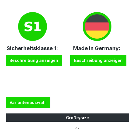
Sicherheitsklasse 1:
Made in Germany:
Beschreibung anzeigen
Beschreibung anzeigen
Variantenauswahl
Größe/size