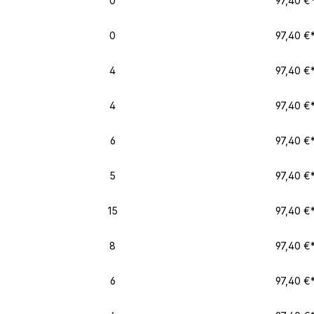
0
97,40 €
0
97,40 €
4
97,40 €
4
97,40 €
6
97,40 €
5
97,40 €
15
97,40 €
8
97,40 €
6
97,40 €