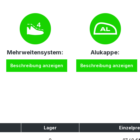
Mehrweitensystem:
Alukappe:
Beschreibung anzeigen
Beschreibung anzeigen
Lager
Einzelpre