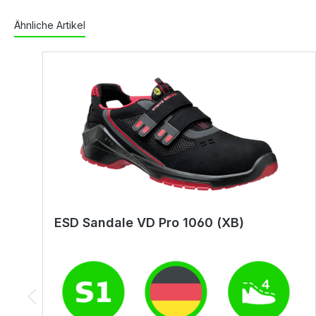
Ähnliche Artikel
ESD Sandale VD Pro 1060 (XB)