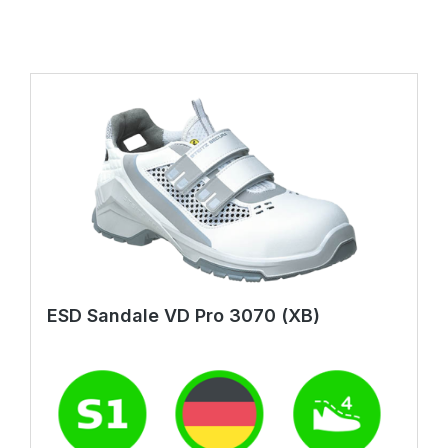
ESD Sandale VD Pro 3070 (XB)