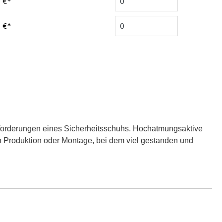
0 €*
0 €*
Anforderungen eines Sicherheitsschuhs. Hochatmungsaktive
 in Produktion oder Montage, bei dem viel gestanden und