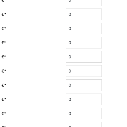
0 €*
0 €*
0 €*
0 €*
0 €*
0 €*
0 €*
0 €*
0 €*