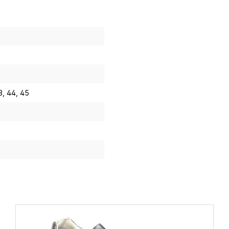
3
, 44
, 45