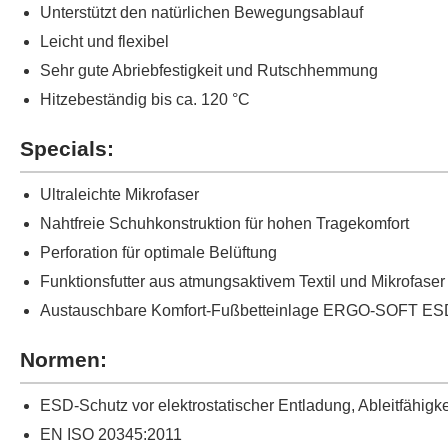
Unterstützt den natürlichen Bewegungsablauf
Leicht und flexibel
Sehr gute Abriebfestigkeit und Rutschhemmung
Hitzebeständig bis ca. 120 °C
Specials:
Ultraleichte Mikrofaser
Nahtfreie Schuhkonstruktion für hohen Tragekomfort
Perforation für optimale Belüftung
Funktionsfutter aus atmungsaktivem Textil und Mikrofaser
Austauschbare Komfort-Fußbetteinlage ERGO-SOFT ES
Normen:
ESD-Schutz vor elektrostatischer Entladung, Ableitfähig
EN ISO 20345:2011