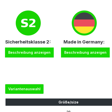
Sicherheitsklasse 2:
Made in Germany:
Beschreibung anzeigen
Beschreibung anzeigen
Variantenauswahl
Größe/size