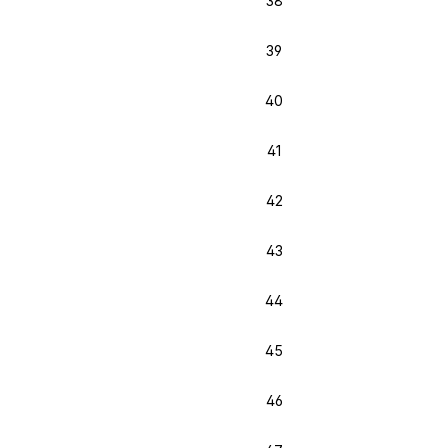
38
39
40
41
42
43
44
45
46