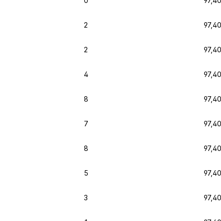
0
97,4
2
97,4
2
97,4
4
97,4
8
97,4
7
97,4
8
97,4
5
97,4
3
97,4