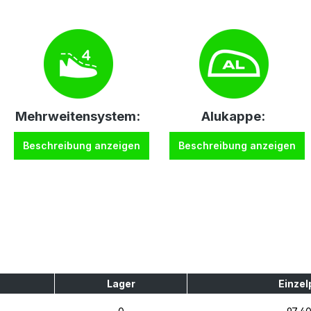
Mehrweitensystem:
Alukappe:
Beschreibung anzeigen
Beschreibung anzeigen
Lager
Einzel