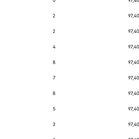
0
97,4
2
97,4
2
97,4
4
97,4
8
97,4
7
97,4
8
97,4
5
97,4
3
97,4