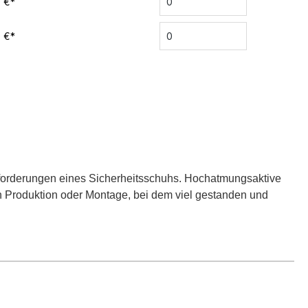
0 €*
0 €*
Anforderungen eines Sicherheitsschuhs. Hochatmungsaktive
 in Produktion oder Montage, bei dem viel gestanden und