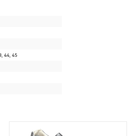
3
, 44
, 45