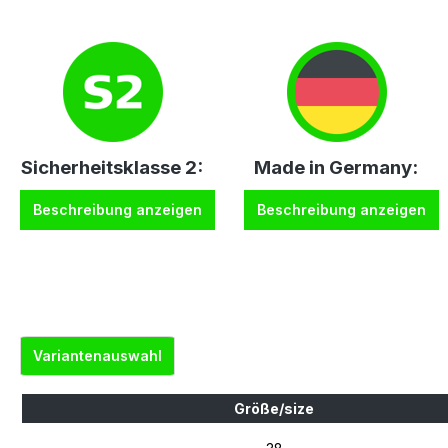
Sicherheitsklasse 2:
Made in Germany:
Beschreibung anzeigen
Beschreibung anzeigen
Variantenauswahl
Größe/size