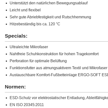
Unterstützt den natürlichen Bewegungsablauf
Leicht und flexibel
Sehr gute Abriebfestigkeit und Rutschhemmung
Hitzebeständig bis ca. 120 °C
Specials:
Ultraleichte Mikrofaser
Nahtfreie Schuhkonstruktion für hohen Tragekomfort
Perforation für optimale Belüftung
Funktionsfutter aus atmungsaktivem Textil und Mikrofaser
Austauschbare Komfort-Fußbetteinlage ERGO-SOFT ES
Normen:
ESD-Schutz vor elektrostatischer Entladung, Ableitfähig
EN ISO 20345:2011