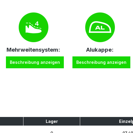
Mehrweitensystem:
Alukappe:
Beschreibung anzeigen
Beschreibung anzeigen
Lager
Einzel