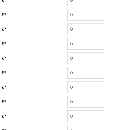
0 €*
0 €*
0 €*
0 €*
0 €*
0 €*
0 €*
0 €*
0 €*