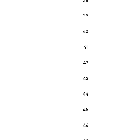
38
39
40
41
42
43
44
45
46