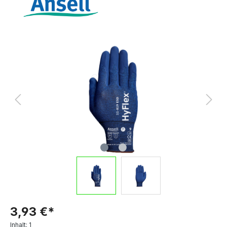
3,93 €*
Inhalt:
1