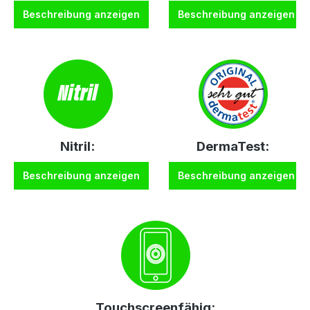
Beschreibung anzeigen
Beschreibung anzeigen
Nitril:
DermaTest:
Beschreibung anzeigen
Beschreibung anzeigen
Touchscreenfähig: