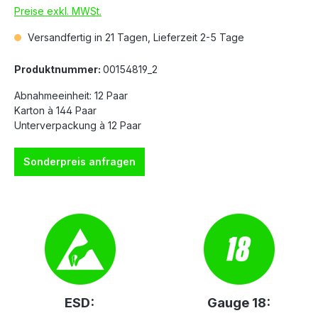
Preise exkl. MWSt.
Versandfertig in 21 Tagen, Lieferzeit 2-5 Tage
Produktnummer:
00154819_2
Abnahmeeinheit: 12 Paar
Karton à 144 Paar
Unterverpackung à 12 Paar
Sonderpreis anfragen
ESD:
Gauge 18: