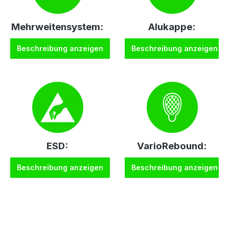
Mehrweitensystem:
Alukappe:
Beschreibung anzeigen
Beschreibung anzeigen
ESD:
VarioRebound:
Beschreibung anzeigen
Beschreibung anzeigen