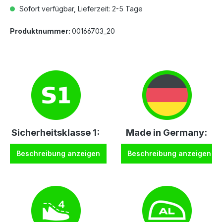
Sofort verfügbar, Lieferzeit: 2-5 Tage
Produktnummer:
00166703_20
Sicherheitsklasse 1:
Made in Germany:
Beschreibung anzeigen
Beschreibung anzeigen