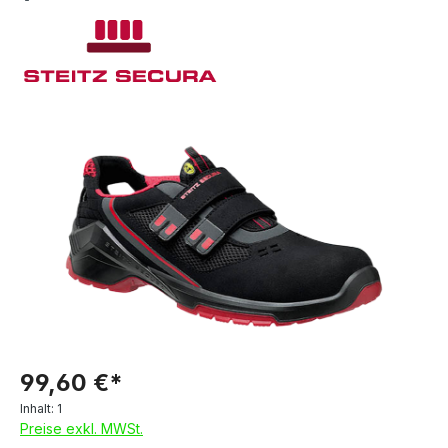
99,60 €*
Inhalt:
1
Preise exkl. MWSt.