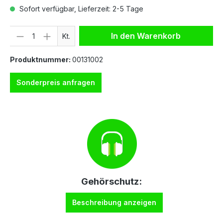
Sofort verfügbar, Lieferzeit: 2-5 Tage
Anzahl
In den Warenkorb
Kt.
Produktnummer:
00131002
Sonderpreis anfragen
Gehörschutz:
Beschreibung anzeigen