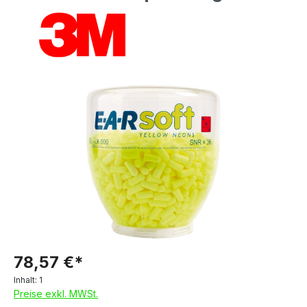
78,57 €*
Inhalt:
1
Preise exkl. MWSt.