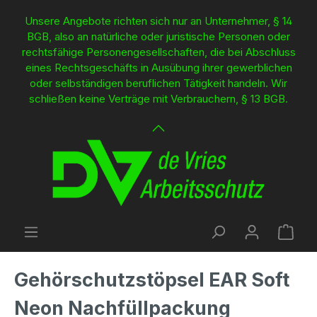
inhalt springen
Unsere Angebote richten sich nur an Unternehmer, § 14
BGB, also an natürliche oder juristische Personen oder
rechtsfähige Personengesellschaften, die bei Abschluss
eines Rechtsgeschäfts in Ausübung ihrer gewerblichen
oder selbständigen beruflichen Tätigkeit handeln. Wir
schließen keine Verträge mit Verbrauchern, § 13 BGB.
Gehörschutzstöpsel EAR Soft
Neon Nachfüllpackung