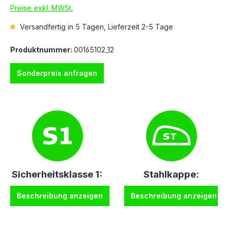
Preise exkl. MWSt.
Versandfertig in 5 Tagen, Lieferzeit 2-5 Tage
Produktnummer:
00165102_12
Sonderpreis anfragen
Sicherheitsklasse 1:
Stahlkappe:
Beschreibung anzeigen
Beschreibung anzeigen