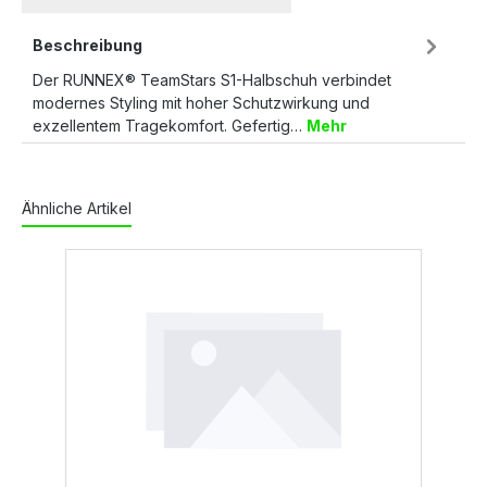
Beschreibung
Der RUNNEX® TeamStars S1-Halbschuh verbindet
modernes Styling mit hoher Schutzwirkung und
exzellentem Tragekomfort. Gefertig…
Mehr
Ähnliche Artikel