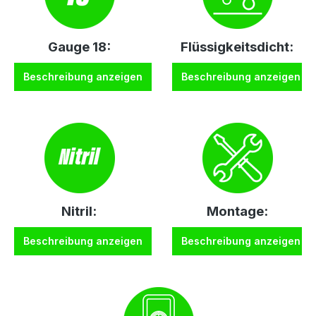
Gauge 18:
Flüssigkeitsdicht:
Beschreibung anzeigen
Beschreibung anzeigen
Nitril:
Montage:
Beschreibung anzeigen
Beschreibung anzeigen