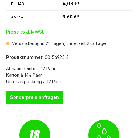
4,08 €*
Bis
143
3,60 €*
Ab
144
Preise exkl. MWSt.
Versandfertig in 21 Tagen, Lieferzeit 2-5 Tage
Produktnummer:
00154925_3
Abnahmeeinheit: 12 Paar
Karton à 144 Paar
Unterverpackung à 12 Paar
Sonderpreis anfragen