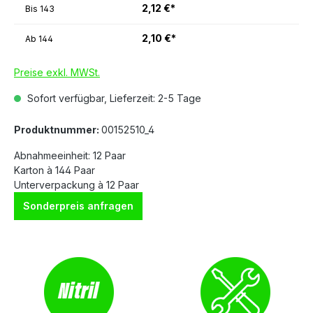
2,12 €*
Bis
143
2,10 €*
Ab
144
Preise exkl. MWSt.
Sofort verfügbar, Lieferzeit: 2-5 Tage
Produktnummer:
00152510_4
Abnahmeeinheit: 12 Paar
Karton à 144 Paar
Unterverpackung à 12 Paar
Sonderpreis anfragen