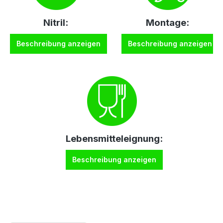
Nitril:
Montage:
Beschreibung anzeigen
Beschreibung anzeigen
Lebensmitteleignung:
Beschreibung anzeigen