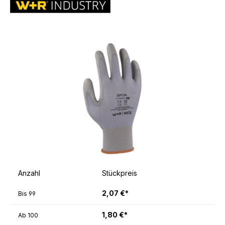
Anzahl
Stückpreis
2,07 €*
Bis
99
1,80 €*
Ab
100