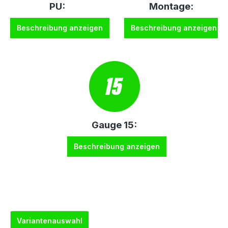
PU:
Montage:
Beschreibung anzeigen
Beschreibung anzeigen
Gauge 15:
Beschreibung anzeigen
Variantenauswahl