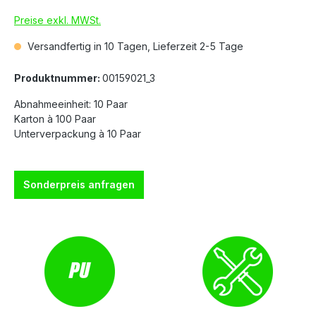
Preise exkl. MWSt.
Versandfertig in 10 Tagen, Lieferzeit 2-5 Tage
Produktnummer:
00159021_3
Abnahmeeinheit: 10 Paar
Karton à 100 Paar
Unterverpackung à 10 Paar
Sonderpreis anfragen