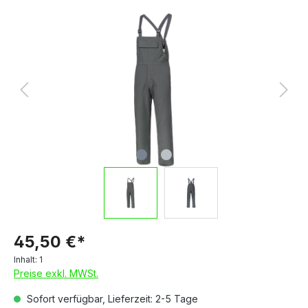
45,50 €*
Inhalt:
1
Preise exkl. MWSt.
Sofort verfügbar, Lieferzeit: 2-5 Tage