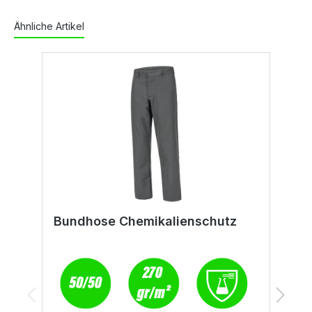
Ähnliche Artikel
Bundhose Chemikalienschutz