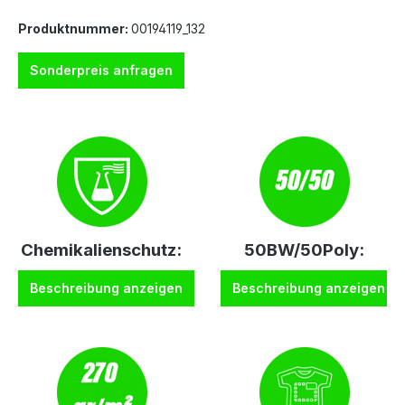
Produktnummer:
00194119_132
Sonderpreis anfragen
Chemikalienschutz:
50BW/50Poly:
Beschreibung anzeigen
Beschreibung anzeigen