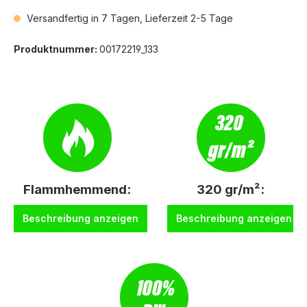
Versandfertig in 7 Tagen, Lieferzeit 2-5 Tage
Produktnummer:
00172219_133
Flammhemmend:
320 gr/m²:
Beschreibung anzeigen
Beschreibung anzeigen