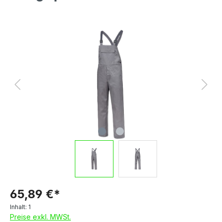
65,89 €*
Inhalt:
1
Preise exkl. MWSt.