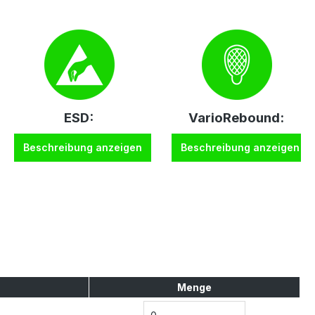
ESD:
VarioRebound:
Beschreibung anzeigen
Beschreibung anzeigen
Menge