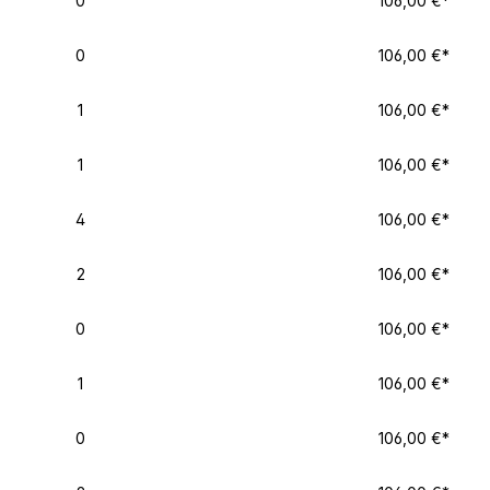
0
106,00 €*
0
106,00 €*
1
106,00 €*
1
106,00 €*
4
106,00 €*
2
106,00 €*
0
106,00 €*
1
106,00 €*
0
106,00 €*