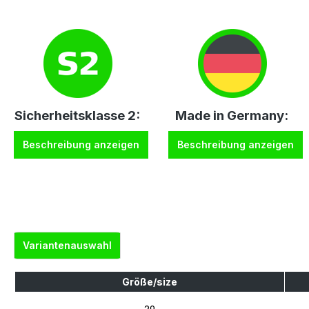
Sicherheitsklasse 2:
Made in Germany:
Beschreibung anzeigen
Beschreibung anzeigen
Variantenauswahl
Größe/size