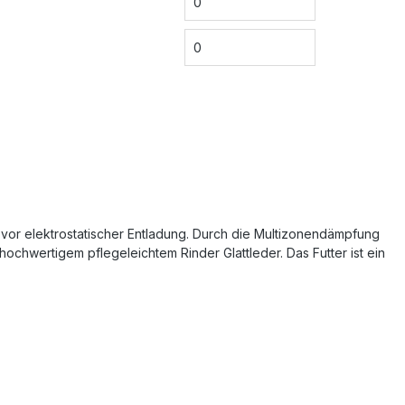
z vor elektrostatischer Entladung. Durch die Multizonendämpfung
hochwertigem pflegeleichtem Rinder Glattleder. Das Futter ist ein