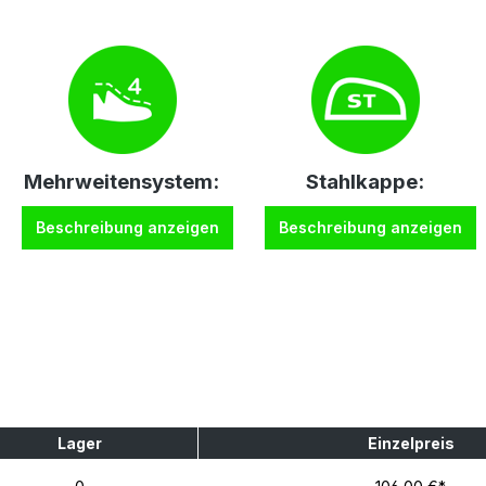
Mehrweitensystem:
Stahlkappe:
Beschreibung anzeigen
Beschreibung anzeigen
Lager
Einzelpreis