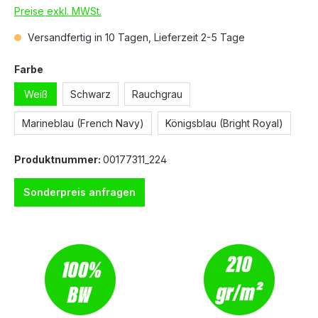
Preise exkl. MWSt.
Versandfertig in 10 Tagen, Lieferzeit 2-5 Tage
Farbe
Weiß
Schwarz
Rauchgrau
Marineblau (French Navy)
Königsblau (Bright Royal)
Produktnummer:
00177311_224
Sonderpreis anfragen