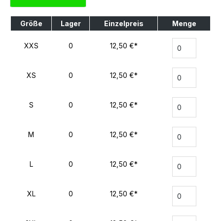
Größe
Lager
Einzelpreis
Menge
XXS
0
12,50 €*
XS
0
12,50 €*
S
0
12,50 €*
M
0
12,50 €*
L
0
12,50 €*
XL
0
12,50 €*