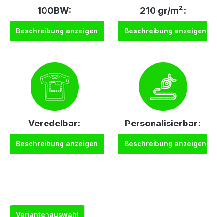
100BW:
210 gr/m²:
Beschreibung anzeigen
Beschreibung anzeigen
Veredelbar:
Personalisierbar:
Beschreibung anzeigen
Beschreibung anzeigen
Variantenauswahl