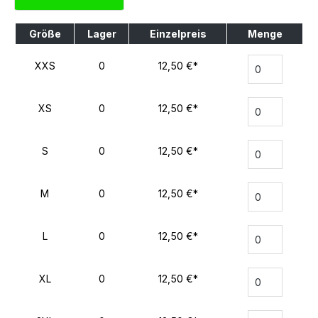
Größe
Lager
Einzelpreis
Menge
XXS
0
12,50 €*
XS
0
12,50 €*
S
0
12,50 €*
M
0
12,50 €*
L
0
12,50 €*
XL
0
12,50 €*