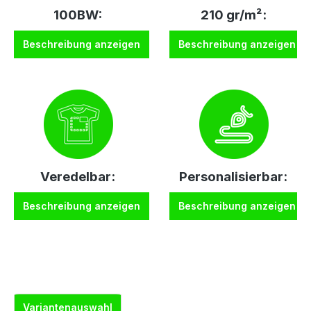
100BW:
210 gr/m²:
Beschreibung anzeigen
Beschreibung anzeigen
Veredelbar:
Personalisierbar:
Beschreibung anzeigen
Beschreibung anzeigen
Variantenauswahl