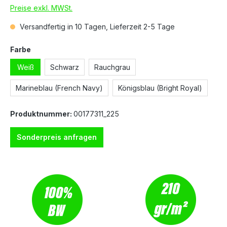
Preise exkl. MWSt.
Versandfertig in 10 Tagen, Lieferzeit 2-5 Tage
Farbe
Weiß
Schwarz
Rauchgrau
Marineblau (French Navy)
Königsblau (Bright Royal)
Produktnummer:
00177311_225
Sonderpreis anfragen