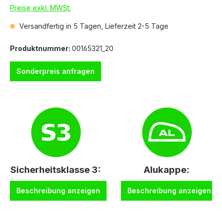
Preise exkl. MWSt.
Versandfertig in 5 Tagen, Lieferzeit 2-5 Tage
Produktnummer:
00165321_20
Sonderpreis anfragen
Sicherheitsklasse 3:
Alukappe:
Beschreibung anzeigen
Beschreibung anzeigen