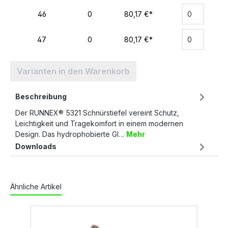
46
0
80,17 €*
47
0
80,17 €*
Varianten in den Warenkorb
Beschreibung
Der RUNNEX® 5321 Schnürstiefel vereint Schutz,
Leichtigkeit und Tragekomfort in einem modernen
Design. Das hydrophobierte Gl…
Mehr
Downloads
Ähnliche Artikel