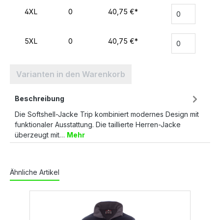
4XL
0
40,75 €*
5XL
0
40,75 €*
Varianten in den Warenkorb
Beschreibung
Die Softshell-Jacke Trip kombiniert modernes Design mit
funktionaler Ausstattung. Die taillierte Herren-Jacke
überzeugt mit…
Mehr
Ähnliche Artikel