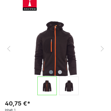
40,75 €*
Inhalt:
1