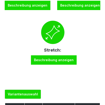
Beschreibung anzeigen
Beschreibung anzeigen
Stretch:
Beschreibung anzeigen
Variantenauswahl