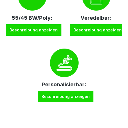
55/45 BW/Poly:
Veredelbar:
Beschreibung anzeigen
Beschreibung anzeigen
Personalisierbar:
Beschreibung anzeigen