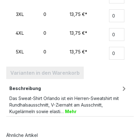
3XL
0
13,75 €*
4XL
0
13,75 €*
5XL
0
13,75 €*
Varianten in den Warenkorb
Beschreibung
Das Sweat-Shirt Orlando ist ein Herren-Sweatshirt mit
Rundhalsausschnitt, V-Ziernaht am Ausschnitt,
Kugelärmeln sowie elasti…
Mehr
Ähnliche Artikel