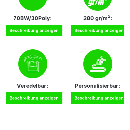
70BW/30Poly:
280 gr/m²:
Beschreibung anzeigen
Beschreibung anzeigen
Veredelbar:
Personalisierbar:
Beschreibung anzeigen
Beschreibung anzeigen