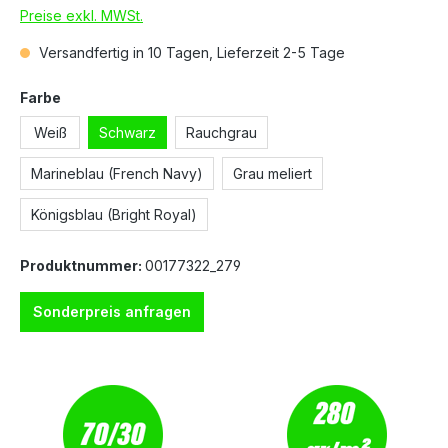
Preise exkl. MWSt.
Versandfertig in 10 Tagen, Lieferzeit 2-5 Tage
Farbe
Weiß
Schwarz
Rauchgrau
Marineblau (French Navy)
Grau meliert
Königsblau (Bright Royal)
Produktnummer:
00177322_279
Sonderpreis anfragen