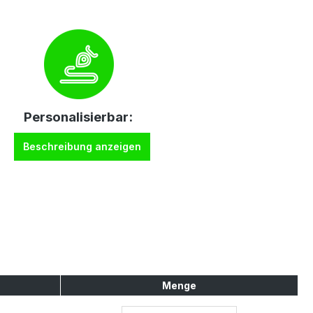
Personalisierbar:
Beschreibung anzeigen
Menge