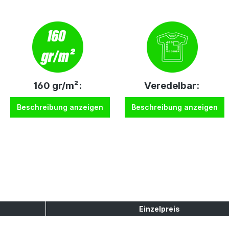
160 gr/m²:
Veredelbar:
Beschreibung anzeigen
Beschreibung anzeigen
Einzelpreis