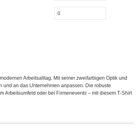
 modernen Arbeitsalltag. Mit seiner zweifarbigen Optik und
ren und an das Unternehmen anpassen. Die robuste
m Arbeitsumfeld oder bei Firmenevents – mit diesem T-Shirt