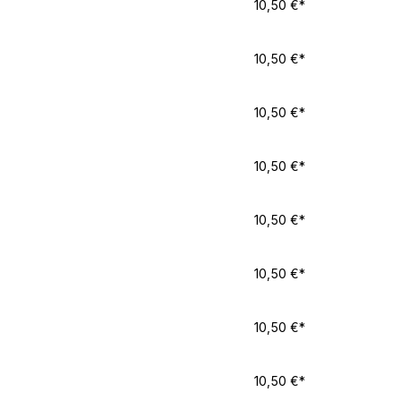
10,50 €*
10,50 €*
10,50 €*
10,50 €*
10,50 €*
10,50 €*
10,50 €*
10,50 €*