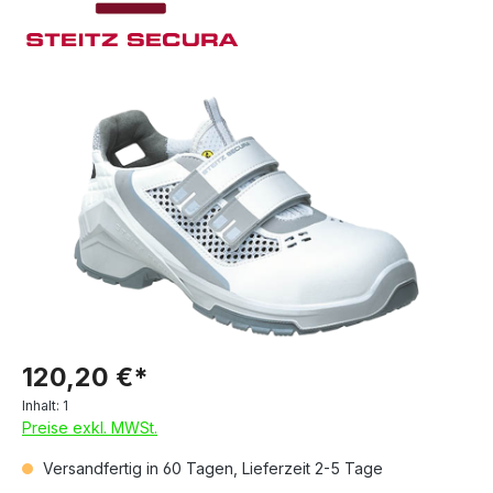
120,20 €*
Inhalt:
1
Preise exkl. MWSt.
Versandfertig in 60 Tagen, Lieferzeit 2-5 Tage