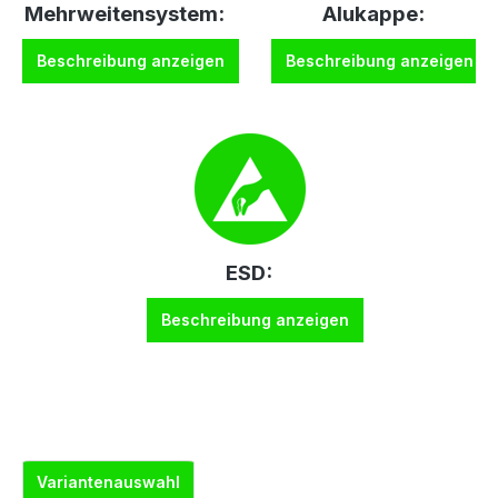
Mehrweitensystem:
Alukappe:
Beschreibung anzeigen
Beschreibung anzeigen
ESD:
Beschreibung anzeigen
Variantenauswahl