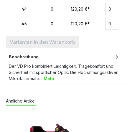
44
0
120,20 €*
45
0
120,20 €*
Varianten in den Warenkorb
Beschreibung
Der VD Pro kombiniert Leichtigkeit, Tragekomfort und
Sicherheit mit sportlicher Optik. Die Hochatmungsaktiven
Mikrofasermate…
Mehr
Ähnliche Artikel