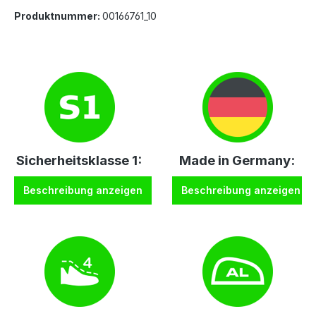
Produktnummer:
00166761_10
Sicherheitsklasse 1:
Made in Germany:
Beschreibung anzeigen
Beschreibung anzeigen