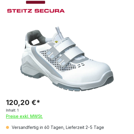
120,20 €*
Inhalt:
1
Preise exkl. MWSt.
Versandfertig in 60 Tagen, Lieferzeit 2-5 Tage