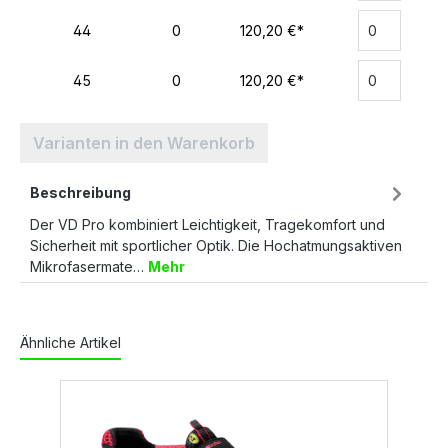
44
0
120,20 €*
45
0
120,20 €*
Varianten in den Warenkorb
Beschreibung
Der VD Pro kombiniert Leichtigkeit, Tragekomfort und
Sicherheit mit sportlicher Optik. Die Hochatmungsaktiven
Mikrofasermate…
Mehr
Ähnliche Artikel