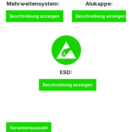
Mehrweitensystem:
Alukappe:
Beschreibung anzeigen
Beschreibung anzeigen
ESD:
Beschreibung anzeigen
Variantenauswahl