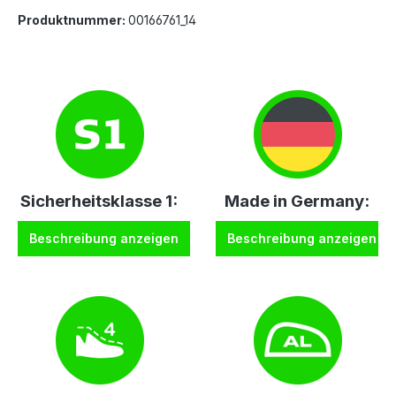
Produktnummer:
00166761_14
Sicherheitsklasse 1:
Made in Germany:
Beschreibung anzeigen
Beschreibung anzeigen