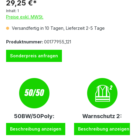
29,25 €*
Inhalt:
1
Preise exkl. MWSt.
Versandfertig in 10 Tagen, Lieferzeit 2-5 Tage
Produktnummer:
00177955_121
Sonderpreis anfragen
50BW/50Poly:
Warnschutz 2:
Beschreibung anzeigen
Beschreibung anzeigen