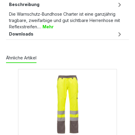
Beschreibung
Die Warnschutz-Bundhose Charter ist eine ganzjährig
tragbare, zweifarbige und gut sichtbare Herrenhose mit
Reflexstreifen.…
Mehr
Downloads
Ähnliche Artikel