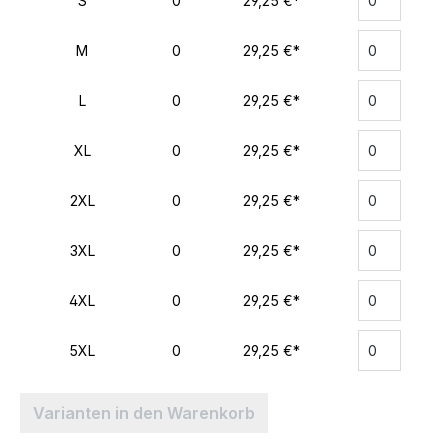
S
0
29,25 €*
M
0
29,25 €*
L
0
29,25 €*
XL
0
29,25 €*
2XL
0
29,25 €*
3XL
0
29,25 €*
4XL
0
29,25 €*
5XL
0
29,25 €*
Varianten in den Warenkorb