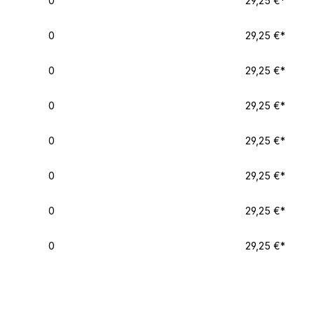
0
29,25 €*
0
29,25 €*
0
29,25 €*
0
29,25 €*
0
29,25 €*
0
29,25 €*
0
29,25 €*
0
29,25 €*