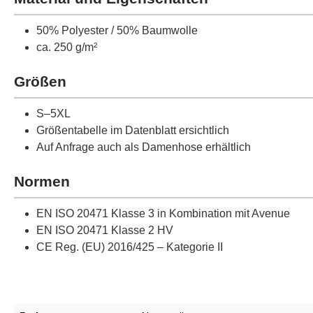
50% Polyester / 50% Baumwolle
ca. 250 g/m²
Größen
S–5XL
Größentabelle im Datenblatt ersichtlich
Auf Anfrage auch als Damenhose erhältlich
Normen
EN ISO 20471 Klasse 3 in Kombination mit Avenue
EN ISO 20471 Klasse 2 HV
CE Reg. (EU) 2016/425 – Kategorie II