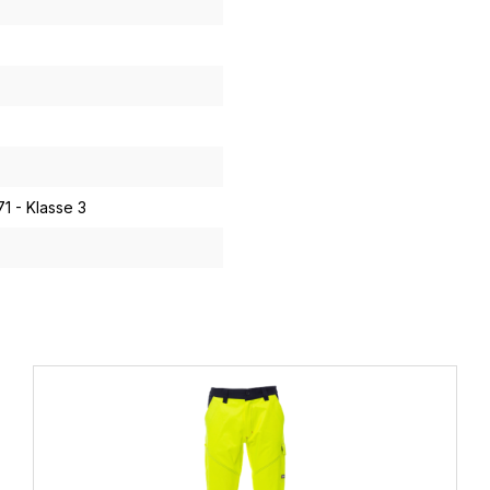
1 - Klasse 3