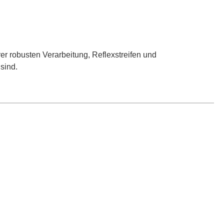
er robusten Verarbeitung, Reflexstreifen und
sind.