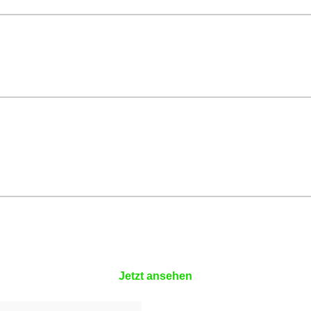
Jetzt ansehen