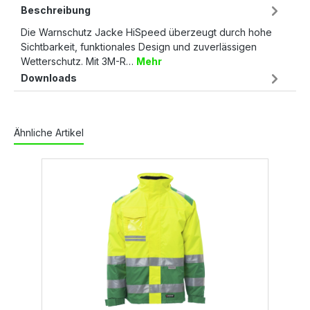
Beschreibung
Die Warnschutz Jacke HiSpeed überzeugt durch hohe
Sichtbarkeit, funktionales Design und zuverlässigen
Wetterschutz. Mit 3M-R…
Mehr
Downloads
Ähnliche Artikel