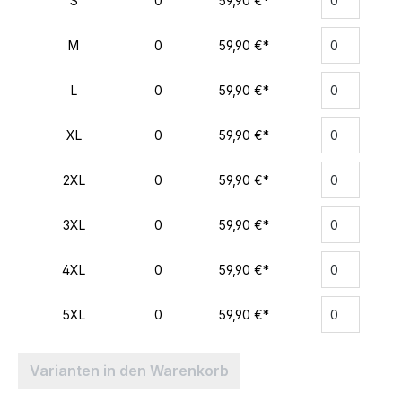
S
0
59,90 €*
M
0
59,90 €*
L
0
59,90 €*
XL
0
59,90 €*
2XL
0
59,90 €*
3XL
0
59,90 €*
4XL
0
59,90 €*
5XL
0
59,90 €*
Varianten in den Warenkorb