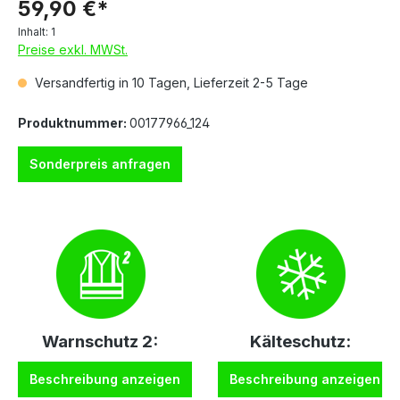
59,90 €*
Inhalt:
1
Preise exkl. MWSt.
Versandfertig in 10 Tagen, Lieferzeit 2-5 Tage
Produktnummer:
00177966_124
Sonderpreis anfragen
Warnschutz 2:
Kälteschutz:
Beschreibung anzeigen
Beschreibung anzeigen