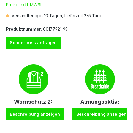
Preise exkl. MWSt.
Versandfertig in 10 Tagen, Lieferzeit 2-5 Tage
Produktnummer:
00177921_99
Sonderpreis anfragen
Warnschutz 2:
Atmungsaktiv:
Beschreibung anzeigen
Beschreibung anzeigen