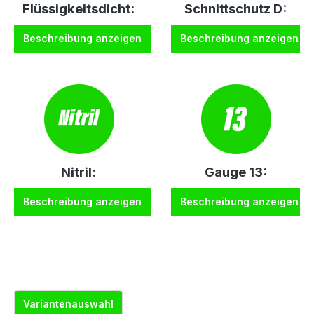
Flüssigkeitsdicht:
Schnittschutz D:
Beschreibung anzeigen
Beschreibung anzeigen
Nitril:
Gauge 13:
Beschreibung anzeigen
Beschreibung anzeigen
Variantenauswahl