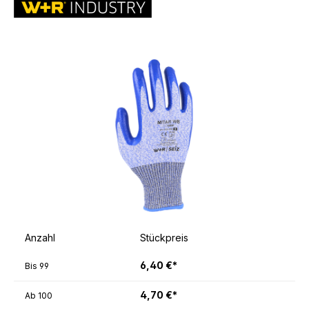
Anzahl
Stückpreis
6,40 €*
Bis
99
4,70 €*
Ab
100