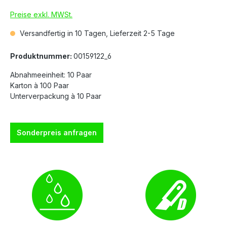
Preise exkl. MWSt.
Versandfertig in 10 Tagen, Lieferzeit 2-5 Tage
Produktnummer:
00159122_6
Abnahmeeinheit: 10 Paar
Karton à 100 Paar
Unterverpackung à 10 Paar
Sonderpreis anfragen