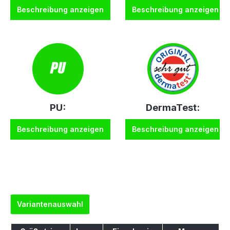
Beschreibung anzeigen
Beschreibung anzeigen
PU:
DermaTest:
Beschreibung anzeigen
Beschreibung anzeigen
Variantenauswahl