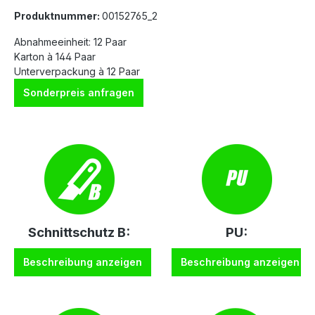
Produktnummer:
00152765_2
Abnahmeeinheit: 12 Paar
Karton à 144 Paar
Unterverpackung à 12 Paar
Sonderpreis anfragen
Schnittschutz B:
PU:
Beschreibung anzeigen
Beschreibung anzeigen