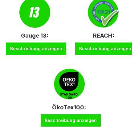
Gauge 13:
REACH:
Beschreibung anzeigen
Beschreibung anzeigen
ÖkoTex100:
Beschreibung anzeigen