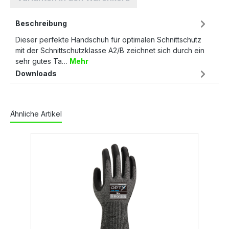
Beschreibung
Dieser perfekte Handschuh für optimalen Schnittschutz
mit der Schnittschutzklasse A2/B zeichnet sich durch ein
sehr gutes Ta…
Mehr
Downloads
Ähnliche Artikel