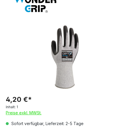
4,20 €*
Inhalt:
1
Preise exkl. MWSt.
Sofort verfügbar, Lieferzeit: 2-5 Tage