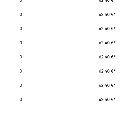
0
62,40 €*
0
62,40 €*
0
62,40 €*
0
62,40 €*
0
62,40 €*
0
62,40 €*
0
62,40 €*
0
62,40 €*