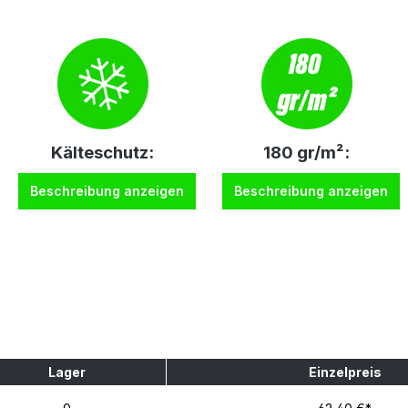
Kälteschutz:
180 gr/m²:
Beschreibung anzeigen
Beschreibung anzeigen
Lager
Einzelpreis