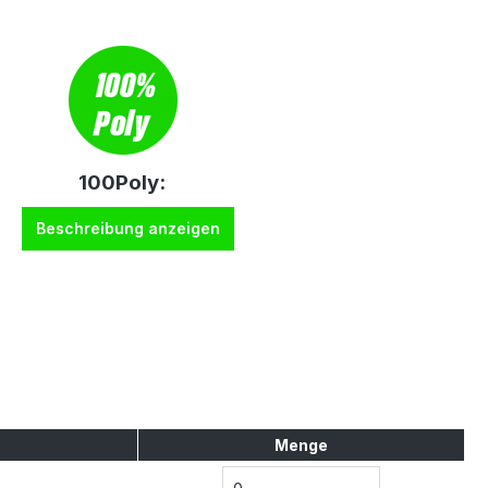
100Poly:
Beschreibung anzeigen
Menge