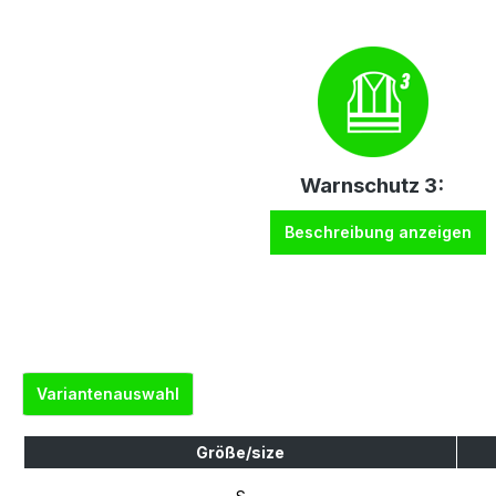
Warnschutz 3:
Beschreibung anzeigen
Variantenauswahl
Größe/size