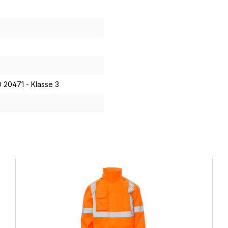
O 20471 - Klasse 3