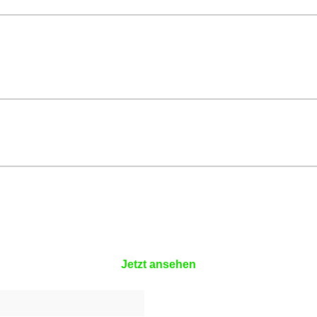
Jetzt ansehen