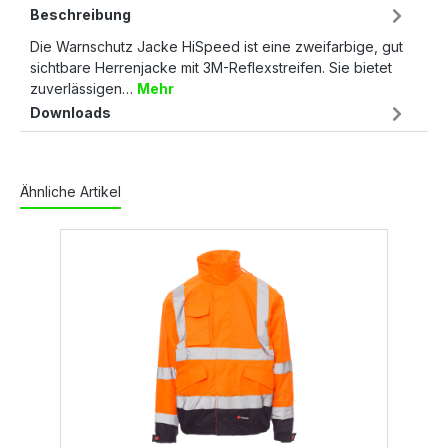
Beschreibung
Die Warnschutz Jacke HiSpeed ist eine zweifarbige, gut
sichtbare Herrenjacke mit 3M-Reflexstreifen. Sie bietet
zuverlässigen…
Mehr
Downloads
Ähnliche Artikel