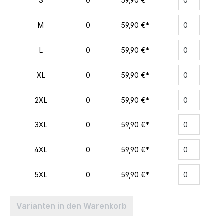
S
0
59,90 €*
M
0
59,90 €*
L
0
59,90 €*
XL
0
59,90 €*
2XL
0
59,90 €*
3XL
0
59,90 €*
4XL
0
59,90 €*
5XL
0
59,90 €*
Varianten in den Warenkorb