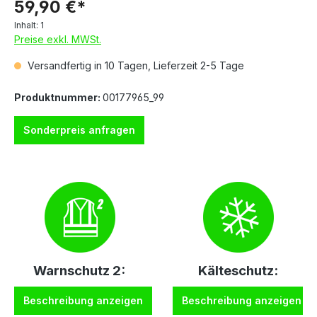
59,90 €*
Inhalt:
1
Preise exkl. MWSt.
Versandfertig in 10 Tagen, Lieferzeit 2-5 Tage
Produktnummer:
00177965_99
Sonderpreis anfragen
Warnschutz 2:
Kälteschutz:
Beschreibung anzeigen
Beschreibung anzeigen