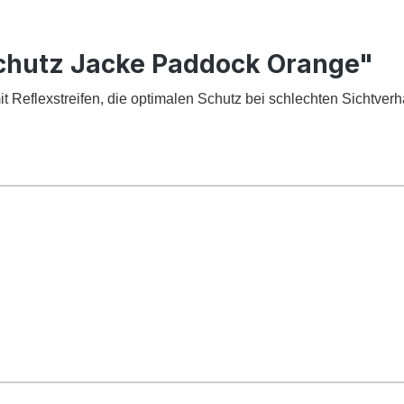
chutz Jacke Paddock Orange"
Reflexstreifen, die optimalen Schutz bei schlechten Sichtverhäl