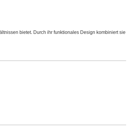
tnissen bietet. Durch ihr funktionales Design kombiniert sie