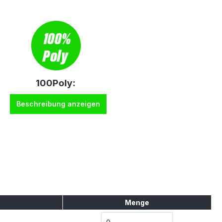
100Poly:
Beschreibung anzeigen
Menge