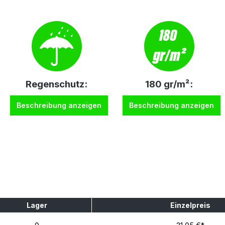
Regenschutz:
180 gr/m²:
Beschreibung anzeigen
Beschreibung anzeigen
Lager
Einzelpreis