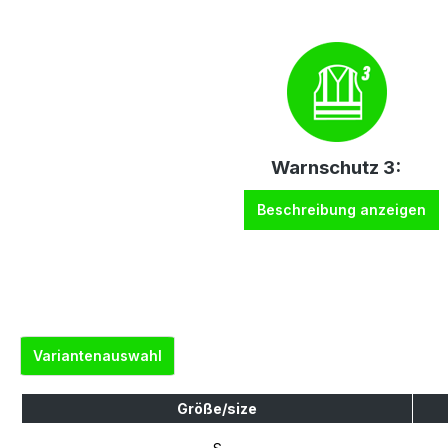
Warnschutz 3:
Beschreibung anzeigen
Variantenauswahl
Größe/size