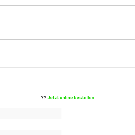
??
Jetzt online bestellen