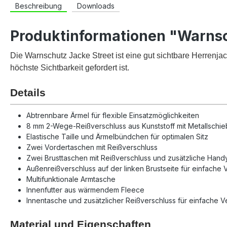
Beschreibung
Downloads
Produktinformationen "Warnsc
Die Warnschutz Jacke Street ist eine gut sichtbare Herrenjac
höchste Sichtbarkeit gefordert ist.
Details
Abtrennbare Ärmel für flexible Einsatzmöglichkeiten
8 mm 2-Wege-Reißverschluss aus Kunststoff mit Metallschie
Elastische Taille und Ärmelbündchen für optimalen Sitz
Zwei Vordertaschen mit Reißverschluss
Zwei Brusttaschen mit Reißverschluss und zusätzliche Hand
Außenreißverschluss auf der linken Brustseite für einfache
Multifunktionale Armtasche
Innenfutter aus wärmendem Fleece
Innentasche und zusätzlicher Reißverschluss für einfache V
Material und Eigenschaften