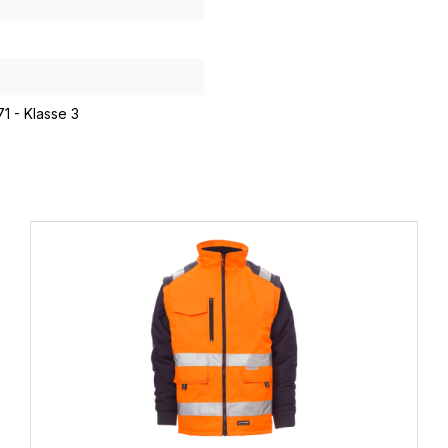
1 - Klasse 3