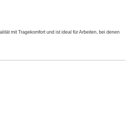
ität mit Tragekomfort und ist ideal für Arbeiten, bei denen