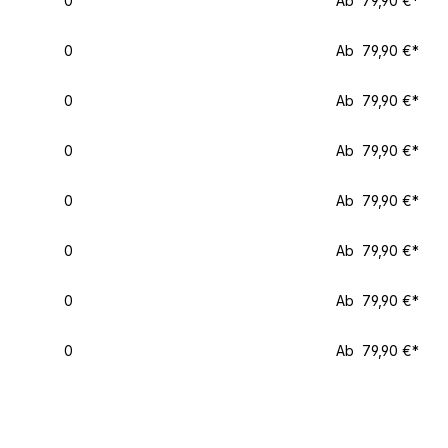
0
Ab 79,90 €*
0
Ab 79,90 €*
0
Ab 79,90 €*
0
Ab 79,90 €*
0
Ab 79,90 €*
0
Ab 79,90 €*
0
Ab 79,90 €*
0
Ab 79,90 €*